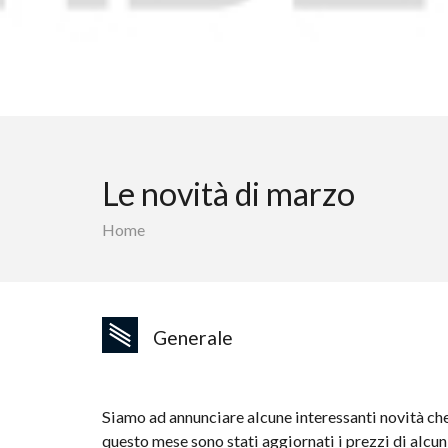
Le novità di marzo
Home
Generale
Siamo ad annunciare alcune interessanti novità che 
questo mese sono stati aggiornati i prezzi di alc