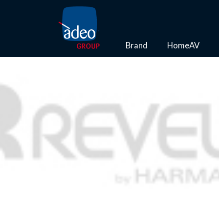
Brand
HomeAV