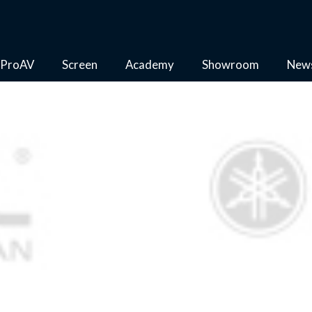
ProAV
Screen
Academy
Showroom
New