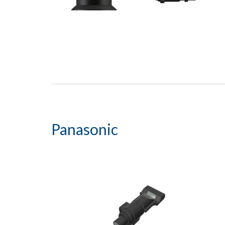
Panasonic