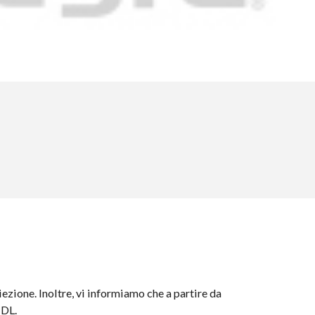
ezione. Inoltre, vi informiamo che a partire da
HDL.