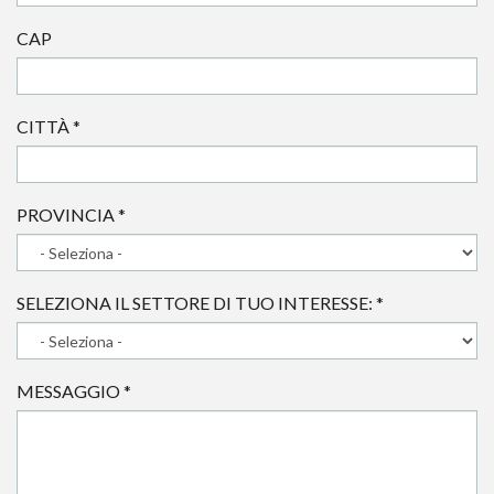
CAP
CITTÀ
*
PROVINCIA
*
SELEZIONA IL SETTORE DI TUO INTERESSE:
*
MESSAGGIO
*