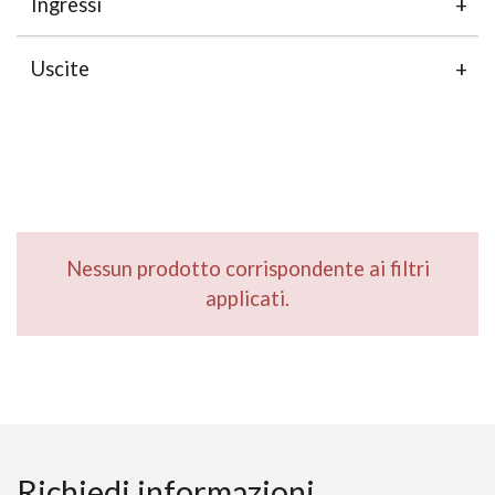
Ingressi
Uscite
Nessun prodotto corrispondente ai filtri
applicati.
Richiedi informazioni