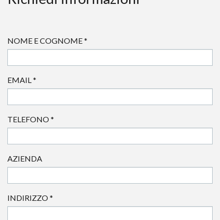
NOME E COGNOME
*
EMAIL
*
TELEFONO
*
AZIENDA
INDIRIZZO
*