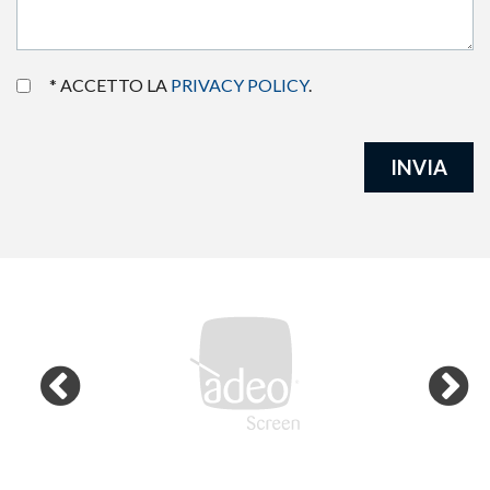
* ACCETTO LA
PRIVACY POLICY
.
INVIA