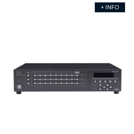
+ INFO