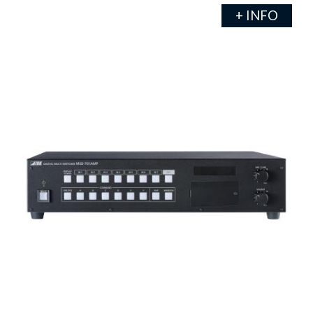
+ INFO