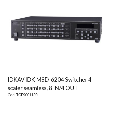
IDKAV IDK MSD-6204 Switcher 4
scaler seamless, 8 IN/4 OUT
Cod. TGES001130