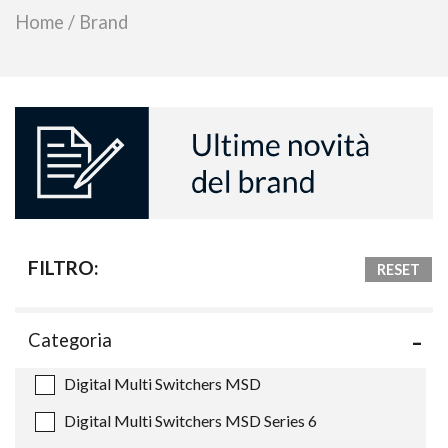
Home
/
Brand
FILTRO:
RESET
Categoria
Digital Multi Switchers MSD
Digital Multi Switchers MSD Series 6