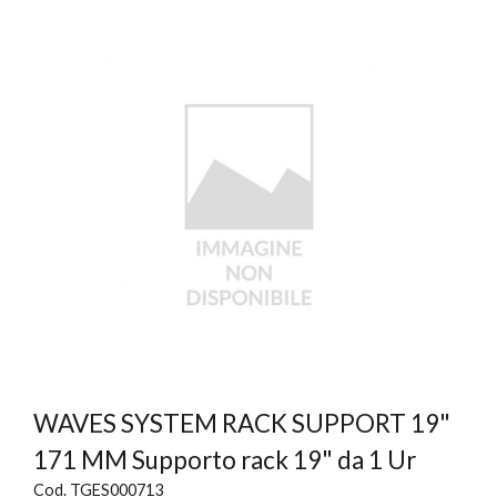
WAVES SYSTEM RACK SUPPORT 19"
171 MM Supporto rack 19" da 1 Ur
Cod. TGES000713