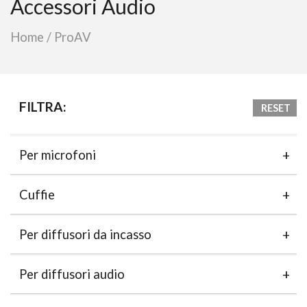
Accessori Audio
Home
/
ProAV
FILTRA:
RESET
Per microfoni
Cuffie
Per diffusori da incasso
Per diffusori audio