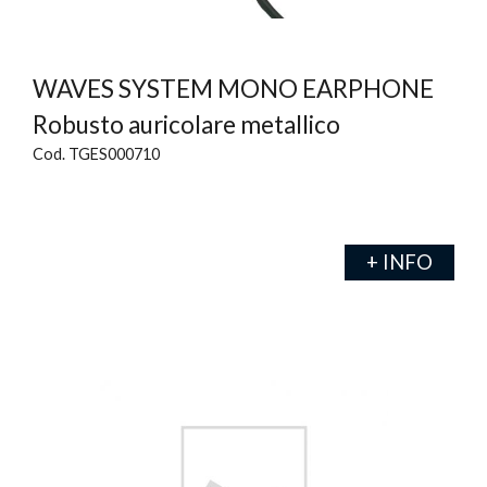
WAVES SYSTEM MONO EARPHONE
Robusto auricolare metallico
Cod. TGES000710
+ INFO