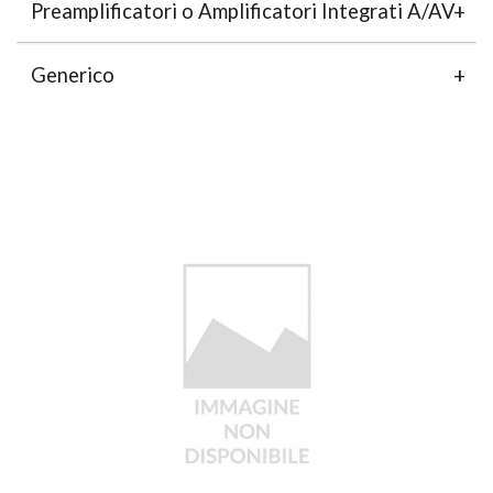
Preamplificatori o Amplificatori Integrati A/AV
Generico