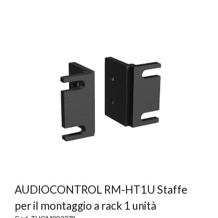
AUDIOCONTROL RM-HT1U Staffe
per il montaggio a rack 1 unità