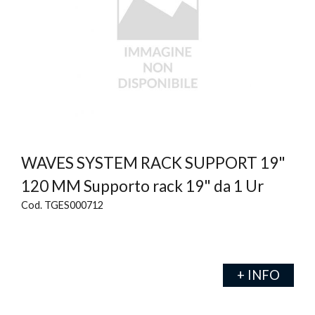
WAVES SYSTEM RACK SUPPORT 19"
120 MM Supporto rack 19" da 1 Ur
Cod. TGES000712
+ INFO