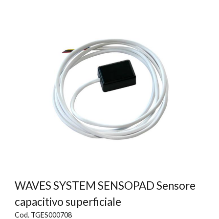
WAVES SYSTEM SENSOPAD Sensore
capacitivo superficiale
Cod. TGES000708