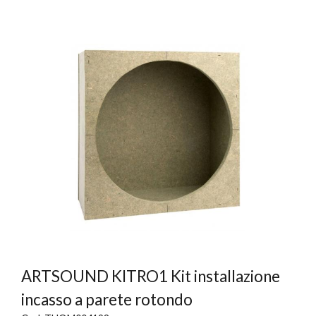
ARTSOUND KITRO1 Kit installazione
incasso a parete rotondo