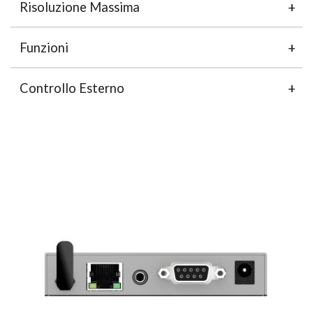
Risoluzione Massima
Funzioni
Controllo Esterno