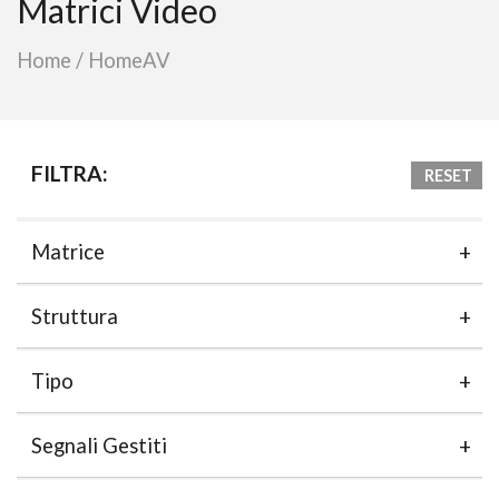
Matrici Video
Home
/
HomeAV
FILTRA:
RESET
Matrice
Struttura
Tipo
Segnali Gestiti