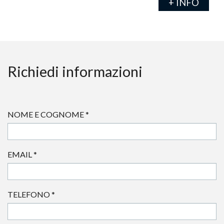
+ INFO
Richiedi informazioni
NOME E COGNOME
*
EMAIL
*
TELEFONO
*