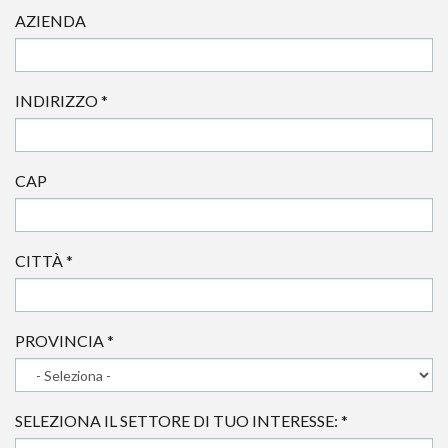
AZIENDA
INDIRIZZO
*
CAP
CITTÀ
*
PROVINCIA
*
SELEZIONA IL SETTORE DI TUO INTERESSE:
*