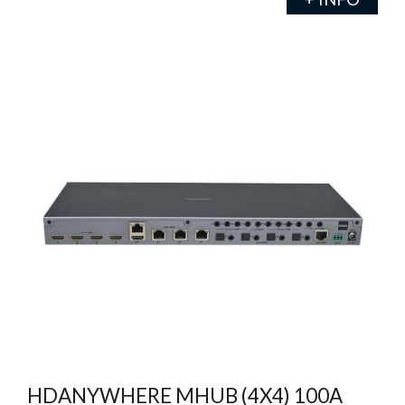
HDANYWHERE MHUB (4X4) 100A