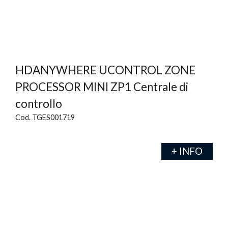
HDANYWHERE UCONTROL ZONE
PROCESSOR MINI ZP1 Centrale di
controllo
Cod. TGES001719
+ INFO