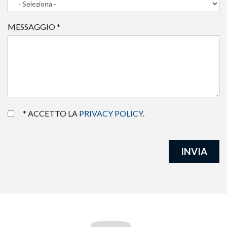
MESSAGGIO
*
* ACCETTO LA
PRIVACY POLICY
.
INVIA