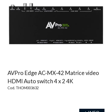
AVPro Edge AC-MX-42 Matrice video
HDMI Auto switch 4 x 2 4K
Cod. THOM003632