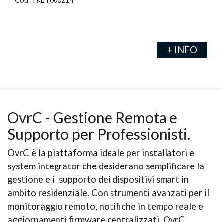
Cod. TRET000214
+ INFO
OvrC - Gestione Remota e
Supporto per Professionisti.
OvrC è la piattaforma ideale per installatori e
system integrator che desiderano semplificare la
gestione e il supporto dei dispositivi smart in
ambito residenziale. Con strumenti avanzati per il
monitoraggio remoto, notifiche in tempo reale e
aggiornamenti firmware centralizzati, OvrC