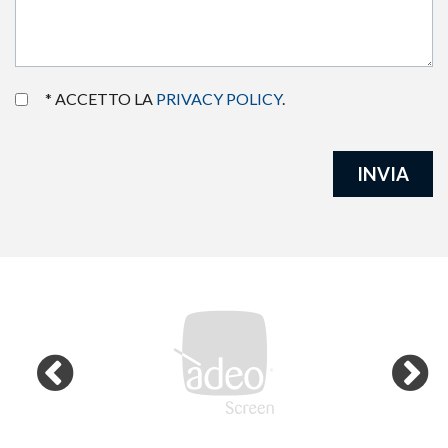
* ACCETTO LA
PRIVACY POLICY
.
INVIA