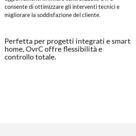
consente di ottimizzare gli interventi tecnici e
migliorare la soddisfazione del cliente.
Perfetta per progetti integrati e smart
home, OvrC offre flessibilità e
controllo totale.