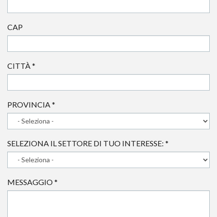
CAP
CITTÀ
*
PROVINCIA
*
SELEZIONA IL SETTORE DI TUO INTERESSE:
*
MESSAGGIO
*