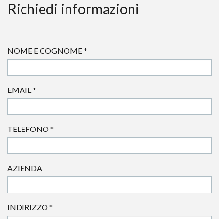
Richiedi informazioni
NOME E COGNOME
*
EMAIL
*
TELEFONO
*
AZIENDA
INDIRIZZO
*