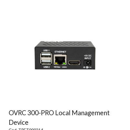
OVRC 300-PRO Local Management
Device