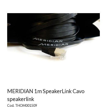
MERIDIAN 1m SpeakerLink Cavo
speakerlink
Cod. THOM001509