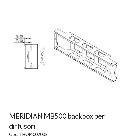
MERIDIAN MB500 backbox per
diffusori
Cod. THOM002003