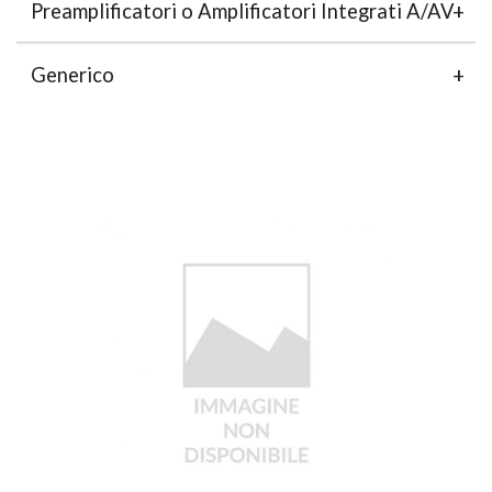
Preamplificatori o Amplificatori Integrati A/AV
Generico