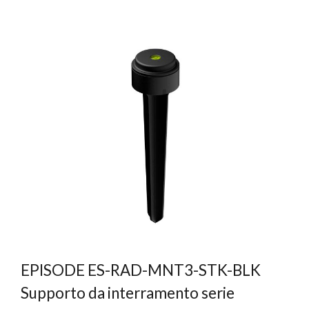
EPISODE ES-RAD-MNT3-STK-BLK
Supporto da interramento serie