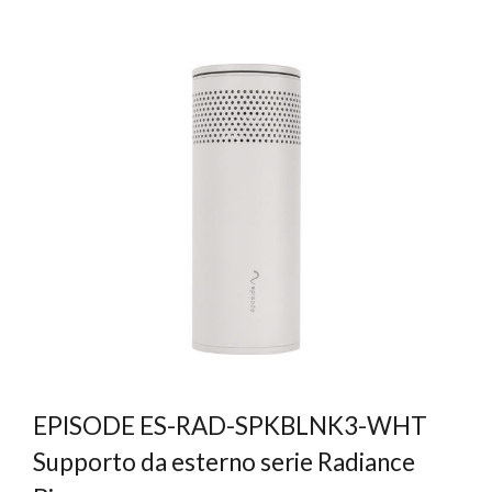
EPISODE ES-RAD-SPKBLNK3-WHT
Supporto da esterno serie Radiance