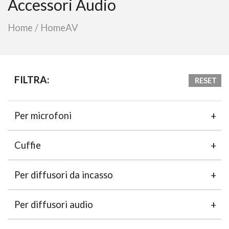
Accessori Audio
Home
/
HomeAV
FILTRA:
RESET
Per microfoni
Cuffie
Per diffusori da incasso
Per diffusori audio