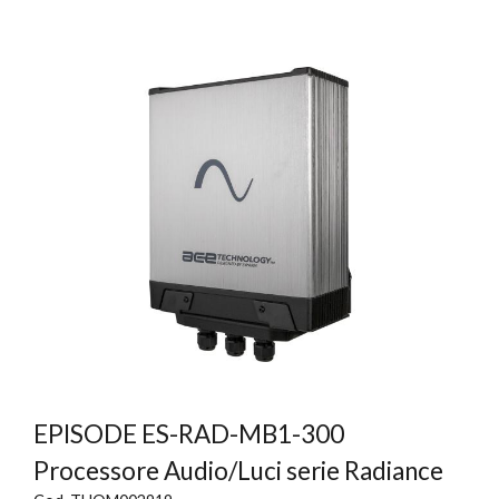
EPISODE ES-RAD-MB1-300
Processore Audio/Luci serie Radiance