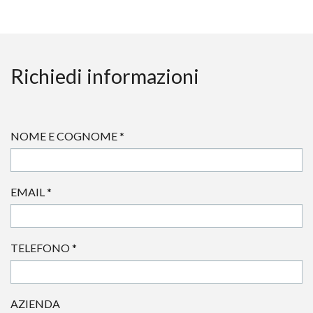
Richiedi informazioni
NOME E COGNOME
*
EMAIL
*
TELEFONO
*
AZIENDA