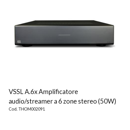
VSSL A.6x Amplificatore
audio/streamer a 6 zone stereo (50W)
Cod. THOM002091