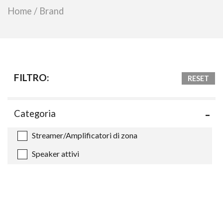
Home
/
Brand
FILTRO:
RESET
Categoria
Streamer/Amplificatori di zona
Speaker attivi