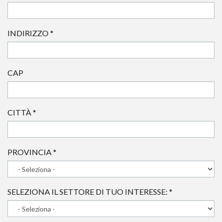
INDIRIZZO
*
CAP
CITTÀ
*
PROVINCIA
*
SELEZIONA IL SETTORE DI TUO INTERESSE:
*