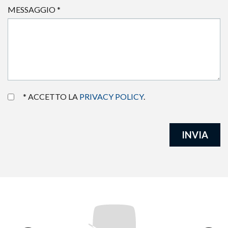
MESSAGGIO
*
* ACCETTO LA
PRIVACY POLICY
.
INVIA