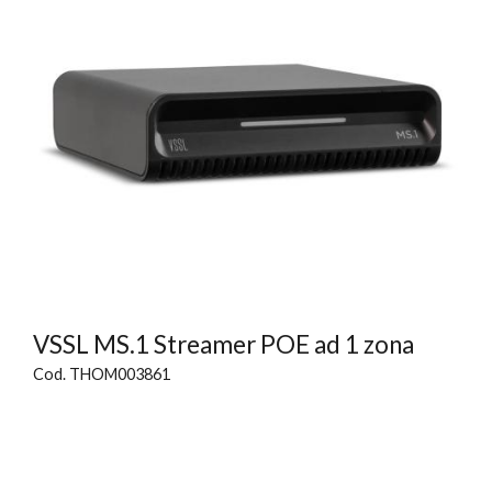
VSSL MS.1 Streamer POE ad 1 zona
Cod. THOM003861