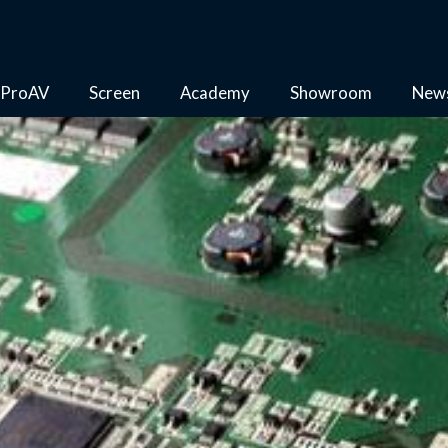
ProAV
Screen
Academy
Showroom
New