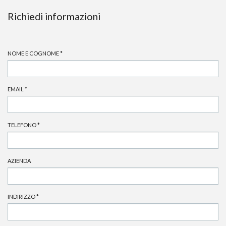
Richiedi informazioni
NOME E COGNOME
*
EMAIL
*
TELEFONO
*
AZIENDA
INDIRIZZO
*