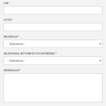
CAP
CITTÀ
*
PROVINCIA
*
SELEZIONA IL SETTORE DI TUO INTERESSE:
*
MESSAGGIO
*