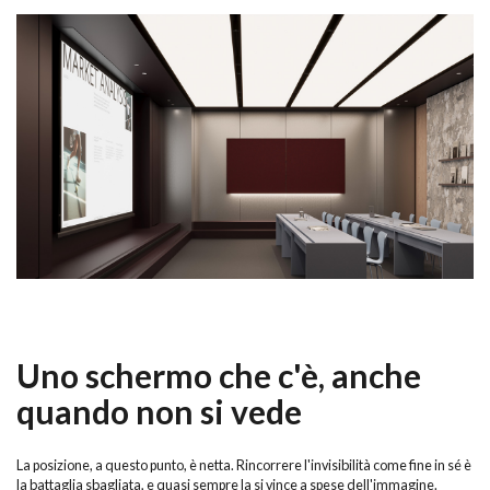
Uno schermo che c'è, anche
quando non si vede
La posizione, a questo punto, è netta. Rincorrere l'invisibilità come fine in sé è
la battaglia sbagliata, e quasi sempre la si vince a spese dell'immagine.